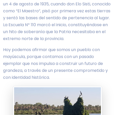
un 4 de agosto de 1935, cuando don Elo Sisti, conocido
como “El Maestro”, pisó por primera vez estas tierras
y sentó las bases del sentido de pertenencia al lugar.
La Escuela Nº 110 marcó el inicio, constituyéndose en
un hito de soberanía que la Patria necesitaba en el
extremo norte de la provincia.
Hoy podemos afirmar que somos un pueblo con
mayúscula, porque contamos con un pasado
ejemplar que nos impulsa a construir un futuro de
grandeza, a través de un presente comprometido y
con identidad histórica.