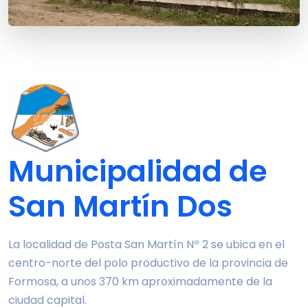
Municipalidad de
San Martín Dos
La localidad de Posta San Martín Nº 2 se ubica en el
centro-norte del polo productivo de la provincia de
Formosa, a unos 370 km aproximadamente de la
ciudad capital.