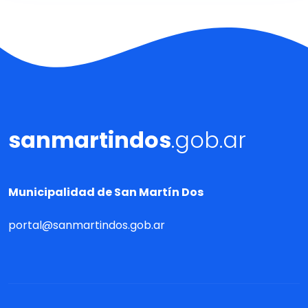
sanmartindos
.gob.ar
Municipalidad de San Martín Dos
portal@sanmartindos.gob.ar